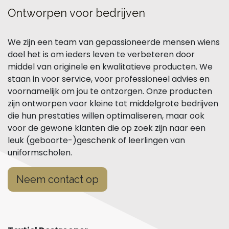
Ontworpen voor bedrijven
We zijn een team van gepassioneerde mensen wiens
doel het is om ieders leven te verbeteren door
middel van originele en kwalitatieve producten. We
staan in voor service, voor professioneel advies en
voornamelijk om jou te ontzorgen. Onze producten
zijn ontworpen voor kleine tot middelgrote bedrijven
die hun prestaties willen optimaliseren, maar ook
voor de gewone klanten die op zoek zijn naar een
leuk (geboorte-)geschenk of leerlingen van
uniformscholen.
Neem contact op