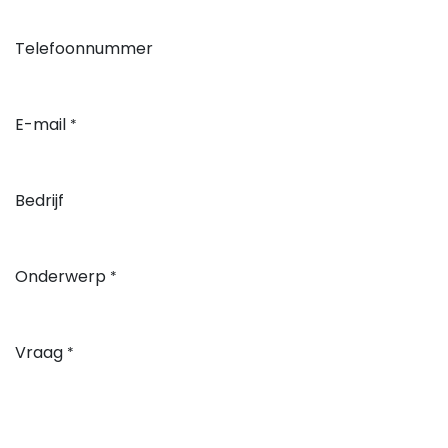
Telefoonnummer
E-mail
*
Bedrijf
Onderwerp
*
Vraag
*