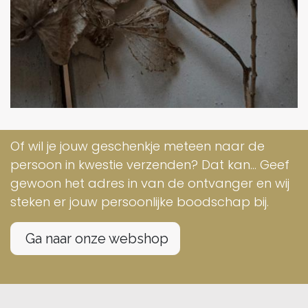
Of wil je jouw geschenkje meteen naar de
persoon in kwestie verzenden? Dat kan... Geef
gewoon het adres in van de ontvanger en wij
steken er jouw persoonlijke boodschap bij.
Ga naar onze webshop