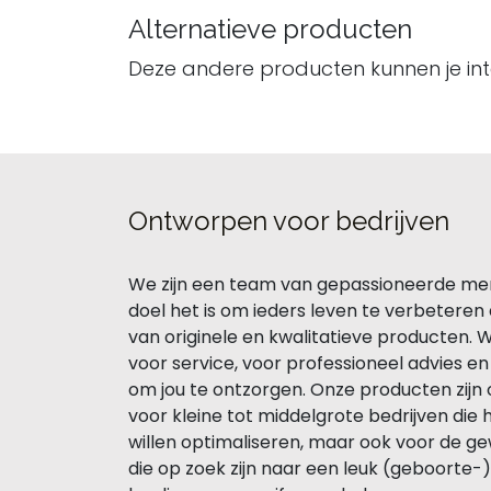
Alternatieve producten
Deze andere producten kunnen je in
Ontworpen voor bedrijven
We zijn een team van gepassioneerde me
doel het is om ieders leven te verbeteren
van originele en kwalitatieve producten. 
voor service, voor professioneel advies e
om jou te ontzorgen. Onze producten zij
voor kleine tot middelgrote bedrijven die 
willen optimaliseren, maar ook voor de g
die op zoek zijn naar een leuk (geboorte