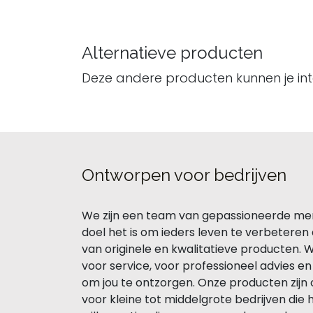
Alternatieve producten
Deze andere producten kunnen je in
Ontworpen voor bedrijven
We zijn een team van gepassioneerde me
doel het is om ieders leven te verbeteren
van originele en kwalitatieve producten. 
voor service, voor professioneel advies e
om jou te ontzorgen. Onze producten zij
voor kleine tot middelgrote bedrijven die 