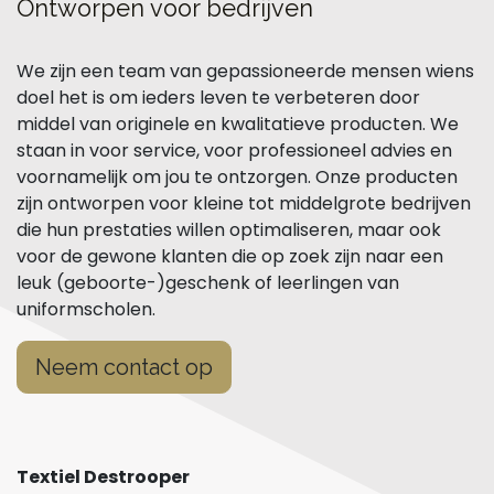
Ontworpen voor bedrijven
We zijn een team van gepassioneerde mensen wiens
doel het is om ieders leven te verbeteren door
middel van originele en kwalitatieve producten. We
staan in voor service, voor professioneel advies en
voornamelijk om jou te ontzorgen. Onze producten
zijn ontworpen voor kleine tot middelgrote bedrijven
die hun prestaties willen optimaliseren, maar ook
voor de gewone klanten die op zoek zijn naar een
leuk (geboorte-)geschenk of leerlingen van
uniformscholen.
Neem contact op
Textiel Destrooper