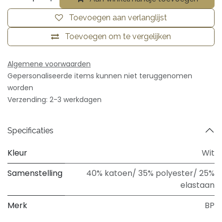
Toevoegen aan verlanglijst
Toevoegen om te vergelijken
Algemene voorwaarden
Gepersonaliseerde items kunnen niet teruggenomen
worden
Verzending: 2-3 werkdagen
Specificaties
Kleur
Wit
Samenstelling
40% katoen/ 35% polyester/ 25%
elastaan
Merk
BP