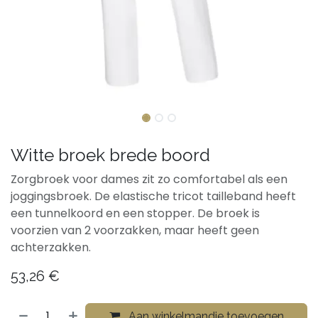
Witte broek brede boord
Zorgbroek voor dames zit zo comfortabel als een
joggingsbroek. De elastische tricot tailleband heeft
een tunnelkoord en een stopper. De broek is
voorzien van 2 voorzakken, maar heeft geen
achterzakken.
53,26
€
Aan winkelmandje toevoegen