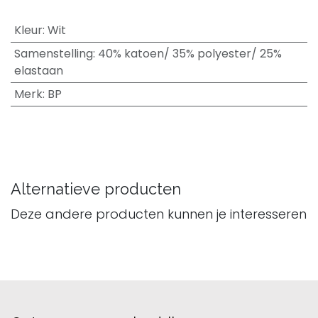
Kleur
:
Wit
Samenstelling
:
40% katoen/ 35% polyester/ 25%
elastaan
Merk
:
BP
Alternatieve producten
Deze andere producten kunnen je interesseren