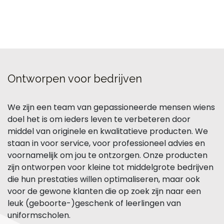
Ontworpen voor bedrijven
We zijn een team van gepassioneerde mensen wiens
doel het is om ieders leven te verbeteren door
middel van originele en kwalitatieve producten. We
staan in voor service, voor professioneel advies en
voornamelijk om jou te ontzorgen. Onze producten
zijn ontworpen voor kleine tot middelgrote bedrijven
die hun prestaties willen optimaliseren, maar ook
voor de gewone klanten die op zoek zijn naar een
leuk (geboorte-)geschenk of leerlingen van
uniformscholen.