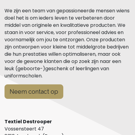
We zijn een team van gepassioneerde mensen wiens
doel het is om ieders leven te verbeteren door
middel van originele en kwalitatieve producten. We
staan in voor service, voor professioneel advies en
voornamelijk om jou te ontzorgen. Onze producten
zijn ontworpen voor kleine tot middelgrote bedrijven
die hun prestaties willen optimaliseren, maar ook
voor de gewone klanten die op zoek zijn naar een
leuk (geboorte-)geschenk of leerlingen van
uniformscholen.
Neem contact op
Textiel Destrooper
Vossensteert 47